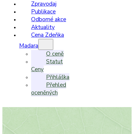
Zpravodaj
Publikace
Odborné akce
Aktuality
Cena Zdeňka
Madara
O ceně
Statut
Ceny
Přihláška
Přehled
oceněných