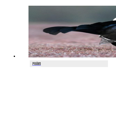
PRÁVO