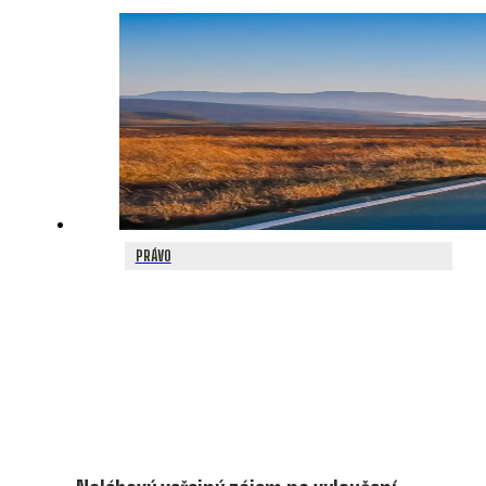
PRÁVO