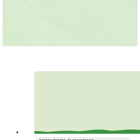
AKTUALITY