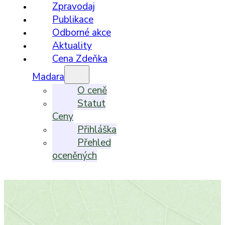
Zpravodaj
Publikace
Odborné akce
Aktuality
Cena Zdeňka
Madara
O ceně
Statut
Ceny
Přihláška
Přehled
oceněných