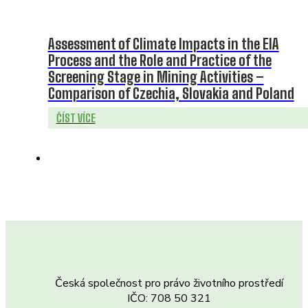
Assessment of Climate Impacts in the EIA
Process and the Role and Practice of the
Screening Stage in Mining Activities –
Comparison of Czechia, Slovakia and Poland
ČÍST VÍCE
Česká společnost pro právo životního prostředí
IČO: 708 50 321