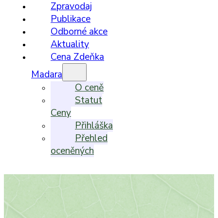
Zpravodaj
Publikace
Odborné akce
Aktuality
Cena Zdeňka
Madara
O ceně
Statut
Ceny
Přihláška
Přehled
oceněných