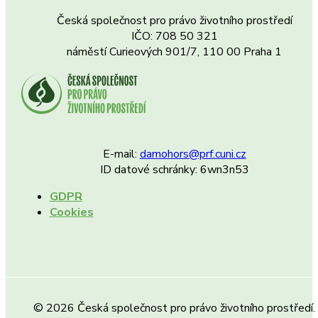
Česká společnost pro právo životního prostředí
IČO: 708 50 321
náměstí Curieových 901/7, 110 00 Praha 1
E-mail:
damohors@prf.cuni.cz
ID datové schránky: 6wn3n53
GDPR
Cookies
© 2026 Česká společnost pro právo životního prostředí.