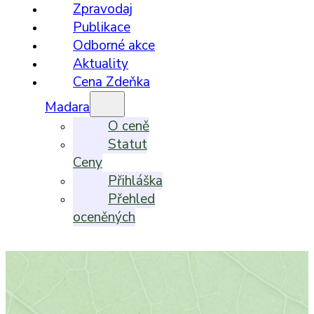
Zpravodaj
Publikace
Odborné akce
Aktuality
Cena Zdeňka
Madara
O ceně
Statut
Ceny
Přihláška
Přehled
oceněných