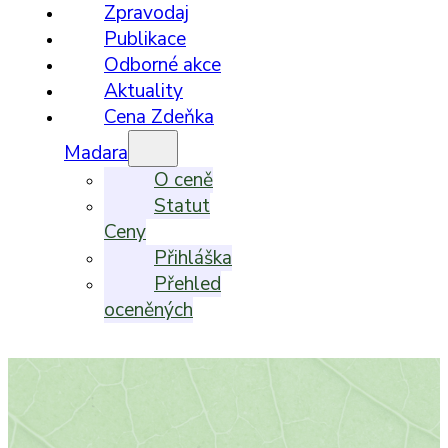
Zpravodaj
Publikace
Odborné akce
Aktuality
Cena Zdeňka
Madara
O ceně
Statut
Ceny
Přihláška
Přehled
oceněných