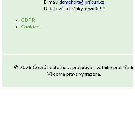
E-mail:
damohors@prf.cuni.cz
ID datové schránky: 6wn3n53
GDPR
Cookies
© 2026 Česká společnost pro právo životního prostředí.
Všechna práva vyhrazena.