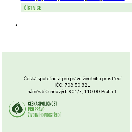
ČÍST VÍCE
Česká společnost pro právo životního prostředí
IČO: 708 50 321
náměstí Curieových 901/7, 110 00 Praha 1