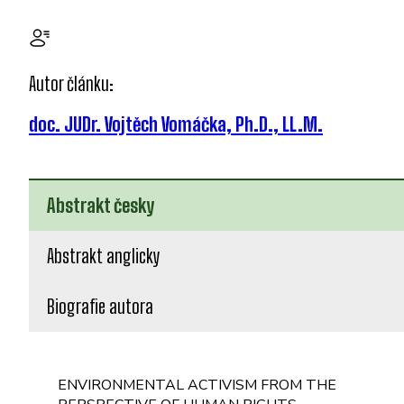
Autor článku:
doc. JUDr. Vojtěch Vomáčka, Ph.D., LL.M.
Abstrakt česky
Abstrakt anglicky
Biografie autora
ENVIRONMENTAL ACTIVISM FROM THE