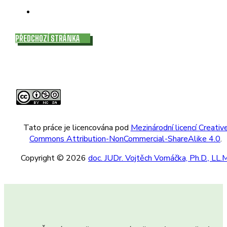
PŘEDCHOZÍ STRÁNKA
Tato práce je licencována pod
Mezinárodní licencí Creativ
Commons Attribution-NonCommercial-ShareAlike 4.0
.
Copyright © 2026
doc. JUDr. Vojtěch Vomáčka, Ph.D., LL.M