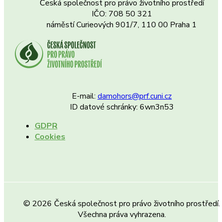
Česká společnost pro právo životního prostředí
IČO: 708 50 321
náměstí Curieových 901/7, 110 00 Praha 1
E-mail:
damohors@prf.cuni.cz
ID datové schránky: 6wn3n53
GDPR
Cookies
© 2026 Česká společnost pro právo životního prostředí.
Všechna práva vyhrazena.