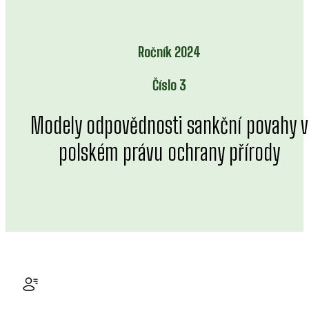
Ročník 2024
Číslo 3
Modely odpovědnosti sankční povahy v
polském právu ochrany přírody