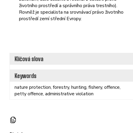
životního prostředí a správního práva trestního).
Rovněž je specialista na srovnávací právo životního
prostředí zemí střední Evropy.
Klíčová slova
Keywords
nature protection, forestry, hunting, fishery, offence,
petty offence, administrative violation