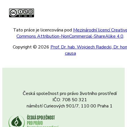
Tato práce je licencována pod
Mezinárodní licencí Creativ
Commons Attribution-NonCommercial-ShareAlike 4.0
.
Copyright © 2026
Prof. Dr. hab. Wojciech Radecki, Dr. hon
causa
Česká společnost pro právo životního prostředí
IČO: 708 50 321
náměstí Curieových 901/7, 110 00 Praha 1