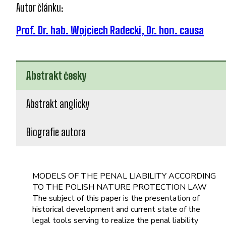
Autor článku:
Prof. Dr. hab. Wojciech Radecki, Dr. hon. causa
Abstrakt česky
Abstrakt anglicky
Biografie autora
MODELS OF THE PENAL LIABILITY ACCORDING
TO THE POLISH NATURE PROTECTION LAW
The subject of this paper is the presentation of
historical development and current state of the
legal tools serving to realize the penal liability