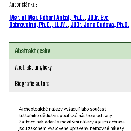
Autor článku:
Mgr. et Mgr. Róbert Antal, Ph.D.
,
JUDr. Eva
Dobrovolná, Ph.D., LL.M.
,
JUDr. Jana Dudová, Ph.D.
Abstrakt česky
Abstrakt anglicky
Biografie autora
Archeologické nálezy vyžadují jako součást
kulturního dědictví specifické nástroje ochrany.
Zatímco nakládání s movitými nálezy a jejich ochrana
jsou zákonem vysloveně upraveny, nemovité nálezy