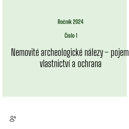
Ročník 2024
Číslo 1
Nemovité archeologické nálezy – pojem
vlastnictví a ochrana