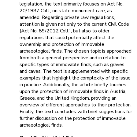
legislation, the text primarily focuses on Act No.
20/1987 Coll., on state monument care, as
amended. Regarding private law regulations,
attention is given not only to the current Civil Code
(Act No. 89/2012 Coll.), but also to older
regulations that could potentially affect the
ownership and protection of immovable
archaeological finds. The chosen topic is approached
from both a general perspective and in relation to
specific types of immovable finds, such as graves
and caves. The text is supplemented with specific
examples that highlight the complexity of the issue
in practice. Additionally, the article briefly touches
upon the protection of immovable finds in Austria,
Greece, and the United Kingdom, providing an
overview of different approaches to their protection.
Finally, the text concludes with brief suggestions for
further discussion on the protection of immovable
archaeological finds.