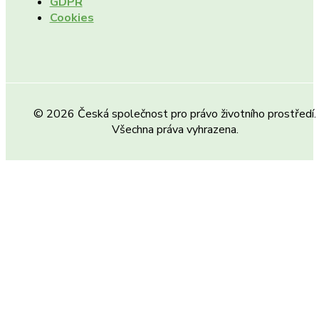
GDPR
Cookies
© 2026 Česká společnost pro právo životního prostředí.
Všechna práva vyhrazena.