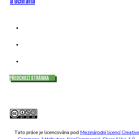
a ochrana
PŘEDCHOZÍ STRÁNKA
Tato práce je licencována pod
Mezinárodní licencí Creativ