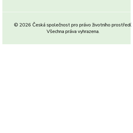
© 2026 Česká společnost pro právo životního prostředí.
Všechna práva vyhrazena.