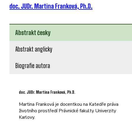
doc. JUDr. Martina Franková, Ph.D.
Abstrakt česky
Abstrakt anglicky
Biografie autora
doc. JUDr. Martina Franková, Ph.D.
Martina Franková je docentkou na Katedře práva
životního prostředí Právnické fakulty Univerzity
Karlovy.