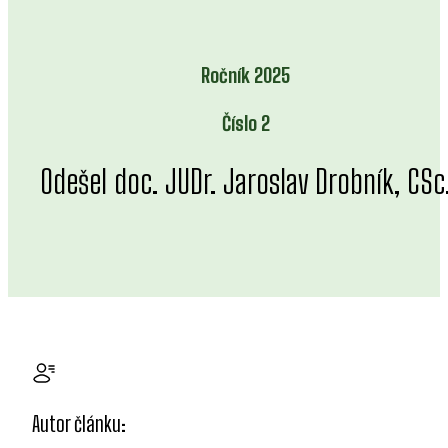
Ročník 2025
Číslo 2
Odešel doc. JUDr. Jaroslav Drobník, CSc
Autor článku: