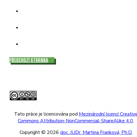
PŘEDCHOZÍ STRÁNKA
Tato práce je licencována pod
Mezinárodní licencí Creativ
Commons Attribution-NonCommercial-ShareAlike 4.0
.
Copyright © 2026
doc. JUDr. Martina Franková, Ph.D.