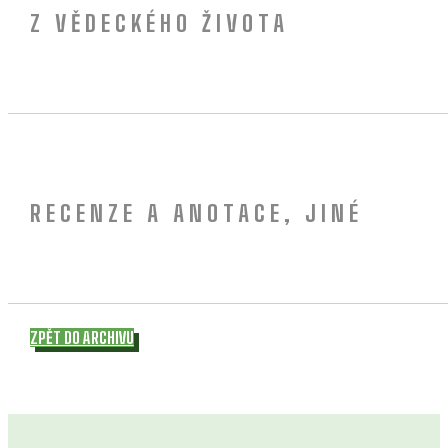
Z VĚDECKÉHO ŽIVOTA
RECENZE A ANOTACE, JINÉ
ZPĚT DO ARCHIVU