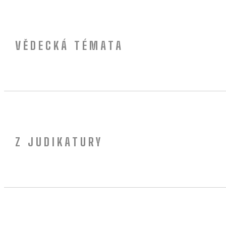
VĚDECKÁ TÉMATA
Z JUDIKATURY