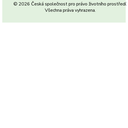
© 2026 Česká společnost pro právo životního prostředí.
Všechna práva vyhrazena.