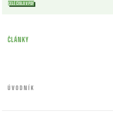
CELÉ ČÍSLO V PDF
ČLÁNKY
ÚVODNÍK