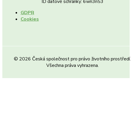
ID datové schránky: 6wn3n53
GDPR
Cookies
© 2026 Česká společnost pro právo životního prostředí.
Všechna práva vyhrazena.