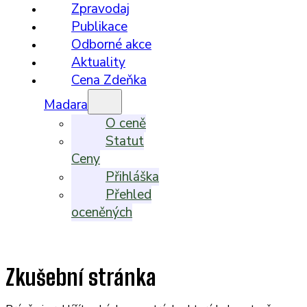
Zpravodaj
Publikace
Odborné akce
Aktuality
Cena Zdeňka
Madara
O ceně
Statut
Ceny
Přihláška
Přehled
oceněných
Zkušební stránka