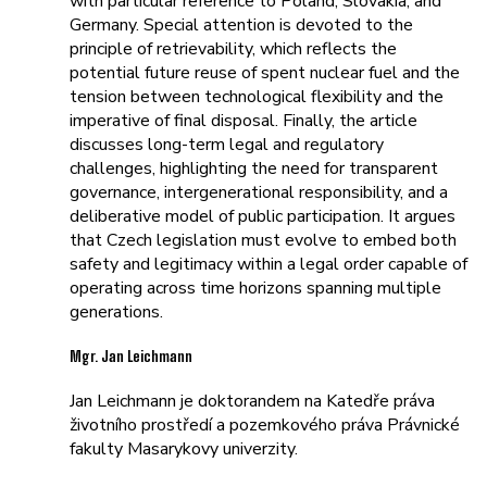
with particular reference to Poland, Slovakia, and
Germany. Special attention is devoted to the
principle of retrievability, which reflects the
potential future reuse of spent nuclear fuel and the
tension between technological flexibility and the
imperative of final disposal. Finally, the article
discusses long-term legal and regulatory
challenges, highlighting the need for transparent
governance, intergenerational responsibility, and a
deliberative model of public participation. It argues
that Czech legislation must evolve to embed both
safety and legitimacy within a legal order capable of
operating across time horizons spanning multiple
generations.
Mgr. Jan Leichmann
Jan Leichmann je doktorandem na Katedře práva
životního prostředí a pozemkového práva Právnické
fakulty Masarykovy univerzity.