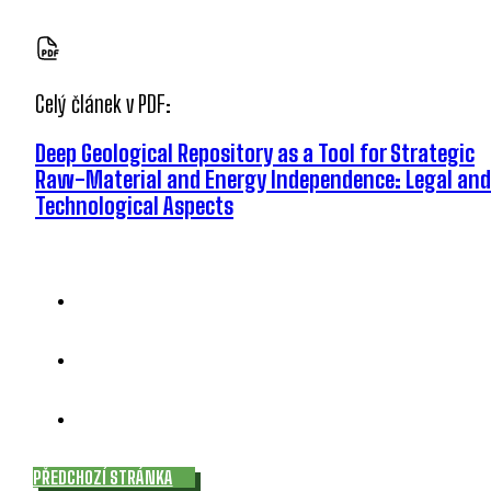
Celý článek v PDF:
Deep Geological Repository as a Tool for Strategic
Raw-Material and Energy Independence: Legal and
Technological Aspects
PŘEDCHOZÍ STRÁNKA