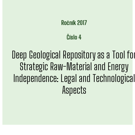
Ročník 2017
Číslo 4
Deep Geological Repository as a Tool fo
Strategic Raw-Material and Energy
Independence: Legal and Technological
Aspects