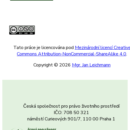
Tato práce je licencována pod
Mezinárodní licencí Creativ
Commons Attribution-NonCommercial-ShareAlike 4.0
.
Copyright © 2026
Mgr. Jan Leichmann
Česká společnost pro právo životního prostředí
IČO: 708 50 321
náměstí Curieových 901/7, 110 00 Praha 1