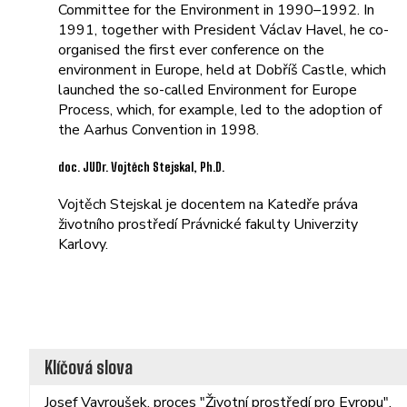
Committee for the Environment in 1990–1992. In
1991, together with President Václav Havel, he co-
organised the first ever conference on the
environment in Europe, held at Dobříš Castle, which
launched the so-called Environment for Europe
Process, which, for example, led to the adoption of
the Aarhus Convention in 1998.
doc. JUDr. Vojtěch Stejskal, Ph.D.
Vojtěch Stejskal je docentem na Katedře práva
životního prostředí Právnické fakulty Univerzity
Karlovy.
Klíčová slova
Josef Vavroušek, proces "Životní prostředí pro Evropu",