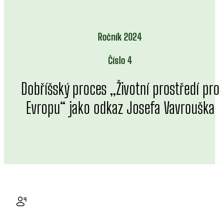
Ročník 2024
Číslo 4
Dobříšský proces „Životní prostředí pr
Evropu“ jako odkaz Josefa Vavrouška