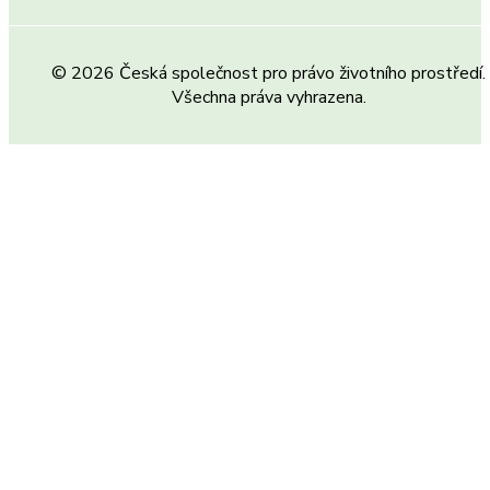
© 2026 Česká společnost pro právo životního prostředí.
Všechna práva vyhrazena.