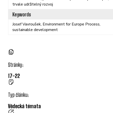
trvale udržitelný rozvoj
Keywords
Josef Vavroušek, Environment for Europe Process,
sustainable development
Stránky:
17-22
Typ článku:
Vědecká témata