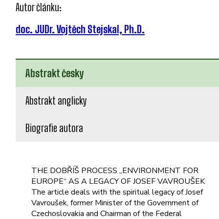
Autor článku:
doc. JUDr. Vojtěch Stejskal, Ph.D.
Abstrakt česky
Abstrakt anglicky
Biografie autora
THE DOBŘÍŠ PROCESS „ENVIRONMENT FOR
EUROPE“ AS A LEGACY OF JOSEF VAVROUŠEK
The article deals with the spiritual legacy of Josef
Vavroušek, former Minister of the Government of
Czechoslovakia and Chairman of the Federal