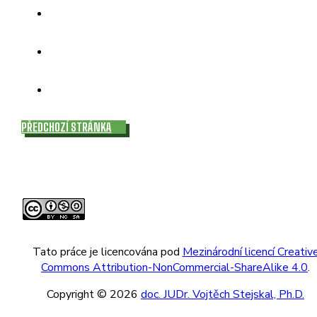
PŘEDCHOZÍ STRÁNKA
Tato práce je licencována pod
Mezinárodní licencí Creativ
Commons Attribution-NonCommercial-ShareAlike 4.0
.
Copyright © 2026
doc. JUDr. Vojtěch Stejskal, Ph.D.