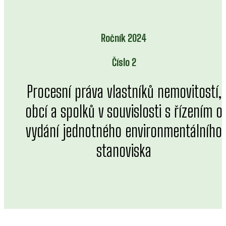
Ročník 2024
Číslo 2
Procesní práva vlastníků nemovitostí,
obcí a spolků v souvislosti s řízením o
vydání jednotného environmentálního
stanoviska