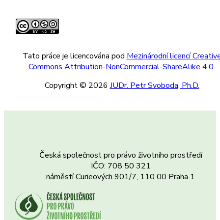
Tato práce je licencována pod
Mezinárodní licencí Creativ
Commons Attribution-NonCommercial-ShareAlike 4.0
.
Copyright © 2026
JUDr. Petr Svoboda, Ph.D.
Česká společnost pro právo životního prostředí
IČO: 708 50 321
náměstí Curieových 901/7, 110 00 Praha 1