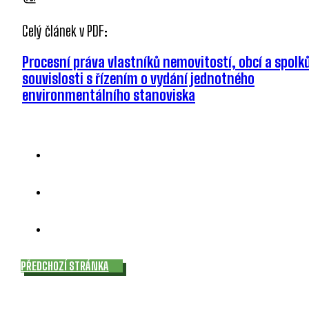
Celý článek v PDF:
Procesní práva vlastníků nemovitostí, obcí a spolků
souvislosti s řízením o vydání jednotného
environmentálního stanoviska
PŘEDCHOZÍ STRÁNKA