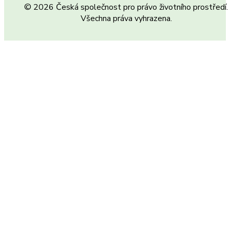
© 2026 Česká společnost pro právo životního prostředí.
Všechna práva vyhrazena.