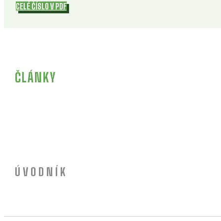
CELÉ ČÍSLO V PDF
ČLÁNKY
ÚVODNÍK