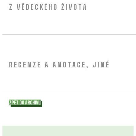
Z VĚDECKÉHO ŽIVOTA
RECENZE A ANOTACE, JINÉ
ZPĚT DO ARCHIVU