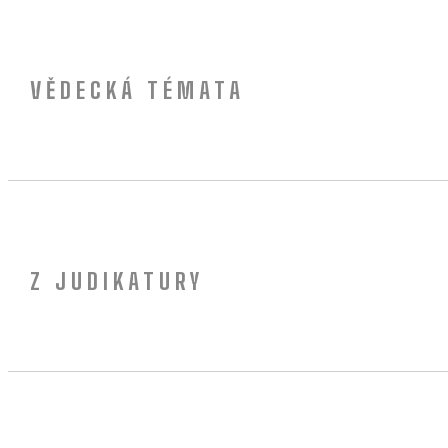
VĚDECKÁ TÉMATA
Z JUDIKATURY